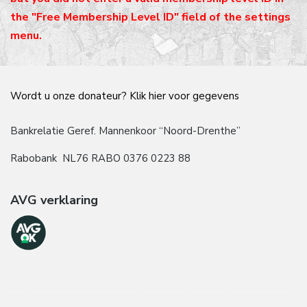
the "Free Membership Level ID" field of the settings
menu.
Wordt u onze donateur? Klik hier voor gegevens
Bankrelatie Geref. Mannenkoor “Noord-Drenthe”
Rabobank NL76 RABO 0376 0223 88
AVG verklaring