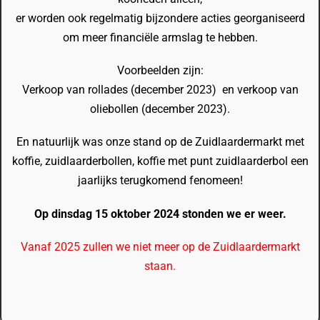
er worden ook regelmatig bijzondere acties georganiseerd
om meer financiële armslag te hebben.
Voorbeelden zijn:
Verkoop van rollades (december 2023) en verkoop van
oliebollen (december 2023).
En natuurlijk was onze stand op de Zuidlaardermarkt met
koffie, zuidlaarderbollen, koffie met punt zuidlaarderbol een
jaarlijks terugkomend fenomeen!
Op dinsdag 15 oktober 2024 stonden we er weer.
Vanaf 2025 zullen we niet meer op de Zuidlaardermarkt
staan.