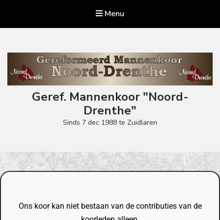
Menu
Geref. Mannenkoor "Noord-
Drenthe"
Sinds 7 dec 1988 te Zuidlaren
Ons koor kan niet bestaan van de contributies van de
koorleden alleen,