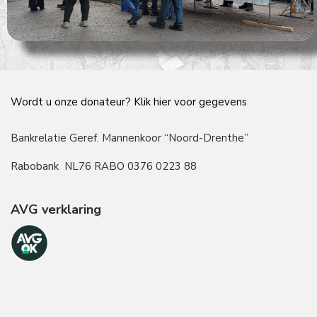
Wordt u onze donateur? Klik hier voor gegevens
Bankrelatie Geref. Mannenkoor “Noord-Drenthe”
Rabobank NL76 RABO 0376 0223 88
AVG verklaring